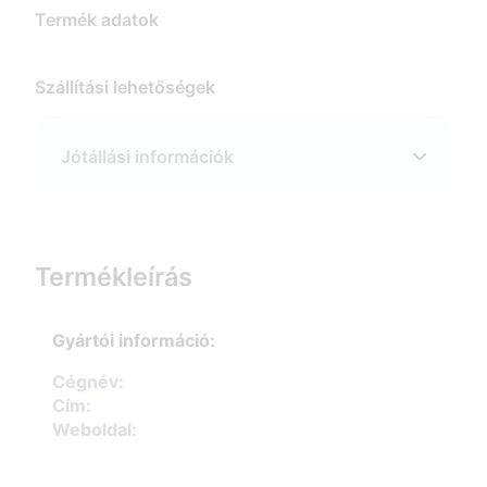
Termék adatok
Szállítási lehetőségek
Jótállási információk
Termékleírás
Gyártói információ:
Cégnév:
Cím:
Weboldal: