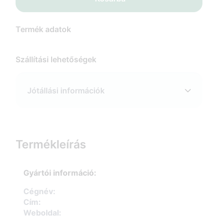
Termék adatok
Szállítási lehetőségek
Jótállási információk
Termékleírás
Gyártói információ:
Cégnév:
Cím:
Weboldal: