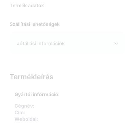
Termék adatok
Szállítási lehetőségek
Jótállási információk
Termékleírás
Gyártói információ:
Cégnév:
Cím:
Weboldal: