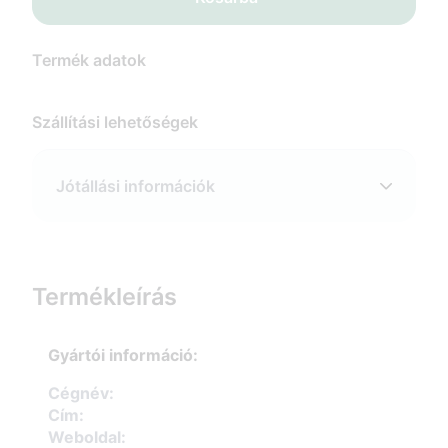
Termék adatok
Szállítási lehetőségek
Jótállási információk
Termékleírás
Gyártói információ:
Cégnév:
Cím:
Weboldal: