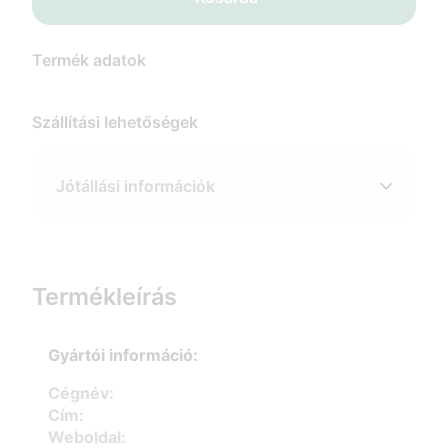
Termék adatok
Szállítási lehetőségek
Jótállási információk
Termékleírás
Gyártói információ:
Cégnév:
Cím:
Weboldal: