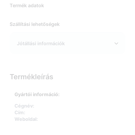
Termék adatok
Szállítási lehetőségek
Jótállási információk
Termékleírás
Gyártói információ:
Cégnév:
Cím:
Weboldal: