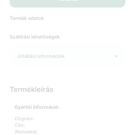
Termék adatok
Szállítási lehetőségek
Jótállási információk
Termékleírás
Gyártói információ:
Cégnév:
Cím:
Weboldal: