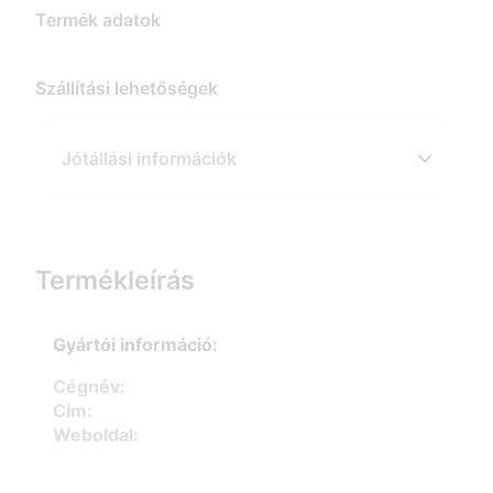
Termék adatok
Szállítási lehetőségek
Jótállási információk
Termékleírás
Gyártói információ:
Cégnév:
Cím:
Weboldal: