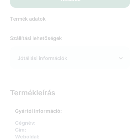
Termék adatok
Szállítási lehetőségek
Jótállási információk
Termékleírás
Gyártói információ:
Cégnév:
Cím:
Weboldal: