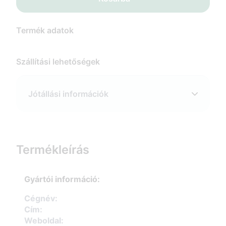
Termék adatok
Szállítási lehetőségek
Jótállási információk
Termékleírás
Gyártói információ:
Cégnév:
Cím:
Weboldal: