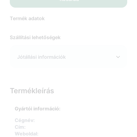
Termék adatok
Szállítási lehetőségek
Jótállási információk
Termékleírás
Gyártói információ:
Cégnév:
Cím:
Weboldal: