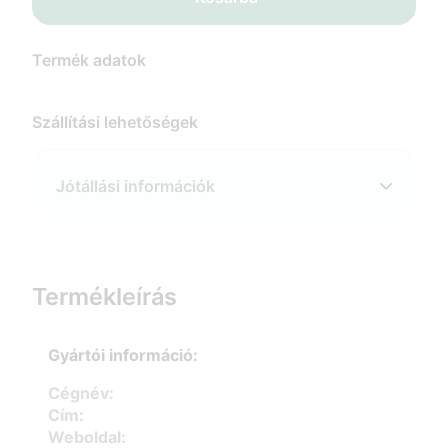
Termék adatok
Szállítási lehetőségek
Jótállási információk
Termékleírás
Gyártói információ:
Cégnév:
Cím:
Weboldal: