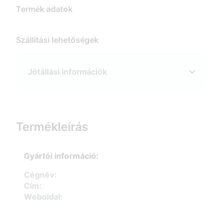
Termék adatok
Szállítási lehetőségek
Jótállási információk
Termékleírás
Gyártói információ:
Cégnév:
Cím:
Weboldal: