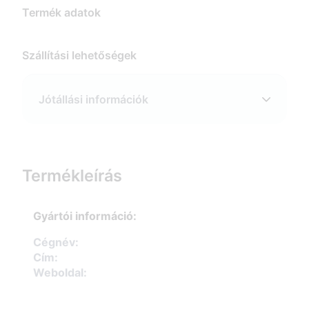
Termék adatok
Szállítási lehetőségek
Jótállási információk
Termékleírás
Gyártói információ:
Cégnév:
Cím:
Weboldal: