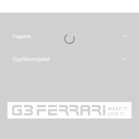
Cégünk
Loading...
Ügyfélszolgálat