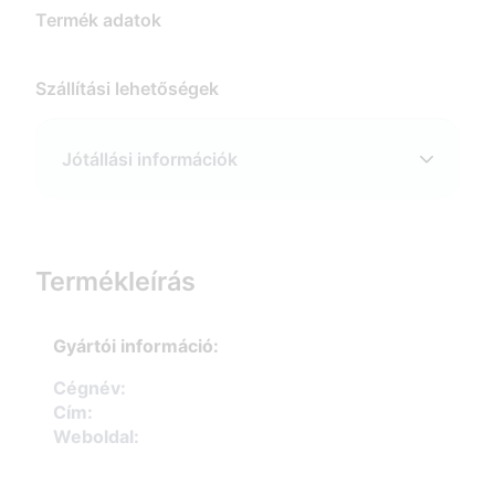
Termék adatok
Szállítási lehetőségek
Jótállási információk
Termékleírás
Gyártói információ:
Cégnév:
Cím:
Weboldal: