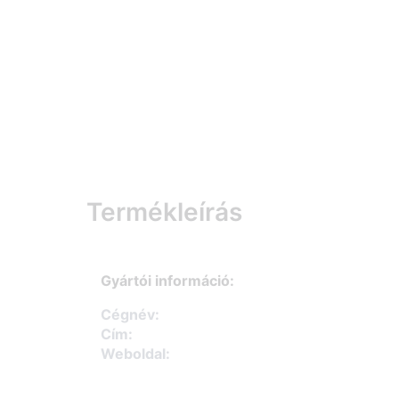
Termékleírás
Gyártói információ:
Cégnév:
Cím:
Weboldal: