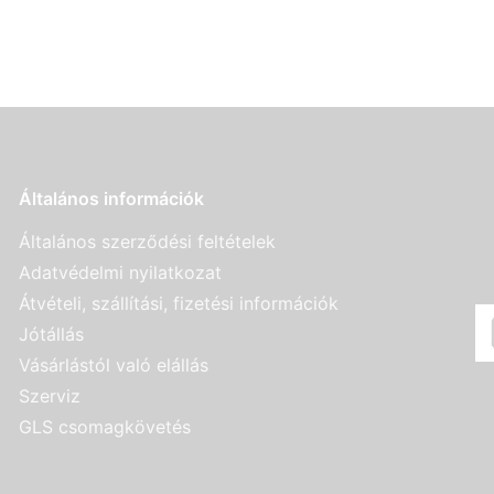
Általános információk
Általános szerződési feltételek
Adatvédelmi nyilatkozat
Átvételi, szállítási, fizetési információk
Jótállás
Vásárlástól való elállás
Szerviz
GLS csomagkövetés