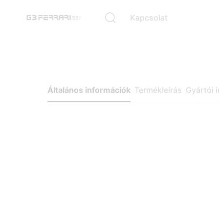
Kapcsolat
Általános információk
Termékleírás
Gyártói 