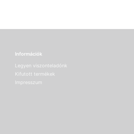
Információk
Legyen viszonteladónk
Kifutott termékek
Impresszum