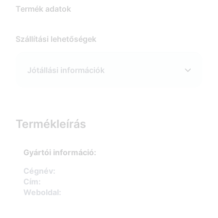
Termék adatok
Szállítási lehetőségek
Jótállási információk
Termékleírás
Gyártói információ:
Cégnév:
Cím:
Weboldal: